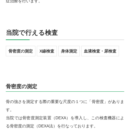
症治療を行います。
当院で行える検査
骨密度の測定
X線検査
身体測定
血液検査・尿検査
骨密度の測定
骨の強さを測定する際の重要な尺度の１つに「骨密度」がありま
す。
当院では骨密度測定装置（DEXA）を導入し、この検査機器によ
る骨密度の測定（DEXA法）を行なっております。