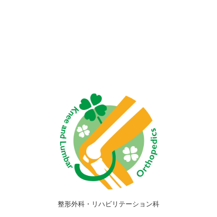
整形外科・リハビリテーション科