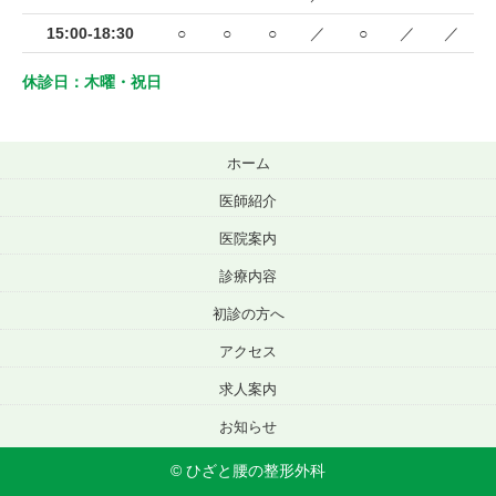
15:00-18:30
○
○
○
／
○
／
／
休診日：木曜・祝日
ホーム
医師紹介
医院案内
診療内容
初診の方へ
アクセス
求人案内
お知らせ
© ひざと腰の整形外科